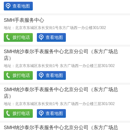
查看地图
SMH手表服务中心
地址：北京市东城区东长安街1号东方广场西一办公楼301/302
拨打电话
查看地图
SMH纳沙泰尔手表服务中心北京分公司（东方广场总
店）
地址：北京市东城区东长安街1号 东方广场西一办公楼三层301/302
拨打电话
查看地图
SMH纳沙泰尔手表服务中心北京分公司（东方广场总
店）
地址：北京市东城区东长安街1号 东方广场西一办公楼三层301/302
拨打电话
查看地图
SMH纳沙泰尔手表服务中心北京分公司（东方广场总