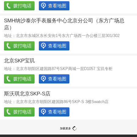
拨打电话
查看地图
SMH纳沙泰尔手表服务中心北京分公司（东方广场总
店）
地址：北京市东城区东长安街1号东方广场西一办公楼三层301/302
拨打电话
查看地图
北京SKP宝玑
地址：北京市朝阳区建国路87号SKP商城一层D1057 宝玑专柜
拨打电话
查看地图
斯沃琪北京SKP-S店
地址：北京市北京市朝阳区建国路86号SKP-S 3楼Swatch店
拨打电话
查看地图
加载更多