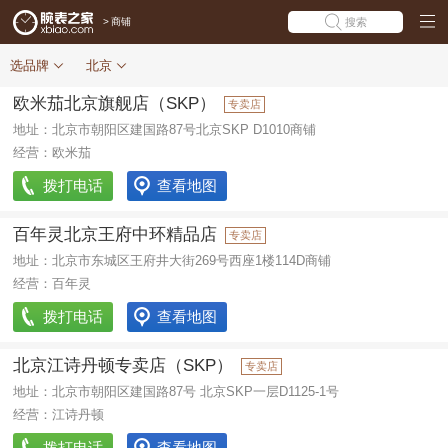
>
商铺
搜索
选品牌
北京
欧米茄北京旗舰店（SKP）
专卖店
地址：北京市朝阳区建国路87号北京SKP D1010商铺
经营：欧米茄
拨打电话
查看地图
百年灵北京王府中环精品店
专卖店
地址：北京市东城区王府井大街269号西座1楼114D商铺
经营：百年灵
拨打电话
查看地图
北京江诗丹顿专卖店（SKP）
专卖店
地址：北京市朝阳区建国路87号 北京SKP一层D1125-1号
经营：江诗丹顿
拨打电话
查看地图