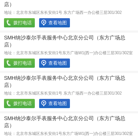
店）
地址：北京市东城区东长安街1号 东方广场西一办公楼三层301/302
拨打电话
查看地图
SMH纳沙泰尔手表服务中心北京分公司（东方广场总
店）
地址：北京市东城区东长安街1号东方广场W1(西一)办公楼三层301/302室
拨打电话
查看地图
SMH纳沙泰尔手表服务中心北京分公司（东方广场总
店）
地址：北京市东城区东长安街1号 东方广场西一办公楼三层301/302
拨打电话
查看地图
SMH纳沙泰尔手表服务中心北京分公司（东方广场总
店）
地址：北京市东城区东长安街1号东方广场W1(西一)办公楼三层301/302室