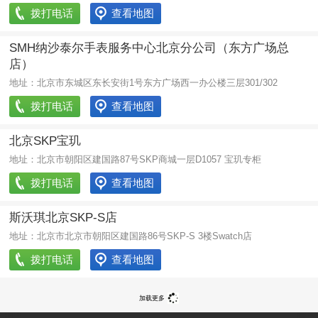
拨打电话
查看地图
SMH纳沙泰尔手表服务中心北京分公司（东方广场总
店）
地址：北京市东城区东长安街1号东方广场西一办公楼三层301/302
拨打电话
查看地图
北京SKP宝玑
地址：北京市朝阳区建国路87号SKP商城一层D1057 宝玑专柜
拨打电话
查看地图
斯沃琪北京SKP-S店
地址：北京市北京市朝阳区建国路86号SKP-S 3楼Swatch店
拨打电话
查看地图
加载更多