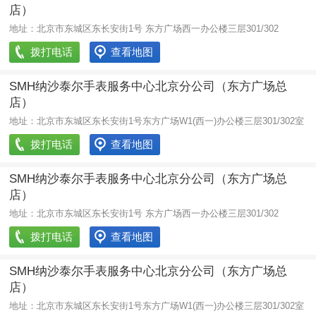
店）
地址：北京市东城区东长安街1号 东方广场西一办公楼三层301/302
拨打电话
查看地图
SMH纳沙泰尔手表服务中心北京分公司（东方广场总
店）
地址：北京市东城区东长安街1号东方广场W1(西一)办公楼三层301/302室
拨打电话
查看地图
SMH纳沙泰尔手表服务中心北京分公司（东方广场总
店）
地址：北京市东城区东长安街1号 东方广场西一办公楼三层301/302
拨打电话
查看地图
SMH纳沙泰尔手表服务中心北京分公司（东方广场总
店）
地址：北京市东城区东长安街1号东方广场W1(西一)办公楼三层301/302室