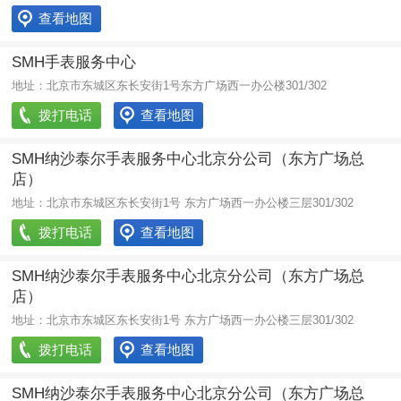
查看地图
SMH手表服务中心
地址：北京市东城区东长安街1号东方广场西一办公楼301/302
拨打电话
查看地图
SMH纳沙泰尔手表服务中心北京分公司（东方广场总
店）
地址：北京市东城区东长安街1号 东方广场西一办公楼三层301/302
拨打电话
查看地图
SMH纳沙泰尔手表服务中心北京分公司（东方广场总
店）
地址：北京市东城区东长安街1号 东方广场西一办公楼三层301/302
拨打电话
查看地图
SMH纳沙泰尔手表服务中心北京分公司（东方广场总