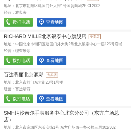
地址：北京市朝阳区建国门外大街1号国贸商城2F CL2002
经营：雅典表
拨打电话
查看地图
RICHARD MILLE北京银泰中心旗舰店
专卖店
地址：中国北京市朝阳区建国门外大街2号北京银泰中心一层126号店铺
经营：理查米尔
拨打电话
查看地图
百达翡丽北京源邸
专卖店
地址：北京市前门东大街23号1号楼
经营：百达翡丽
拨打电话
查看地图
SMH纳沙泰尔手表服务中心北京分公司（东方广场总
店）
地址：北京市东城区东长安街1号 东方广场西一办公楼三层301/302