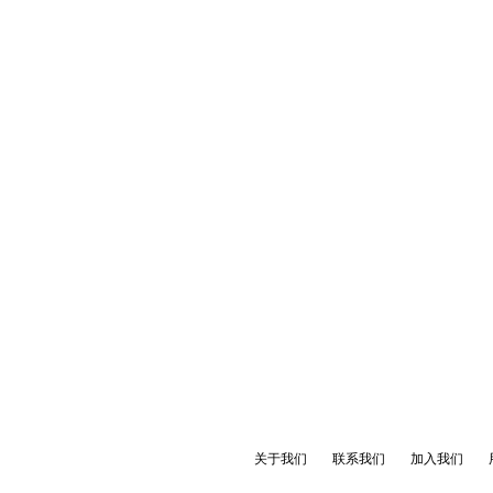
关于我们
联系我们
加入我们