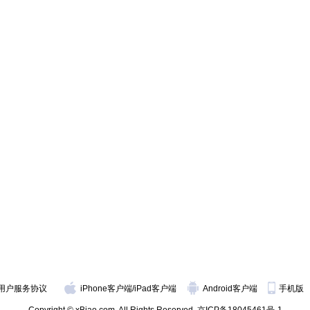
用户服务协议
iPhone客户端
/
iPad客户端
Android客户端
手机版