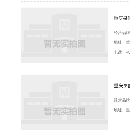
重庆盛
经营品牌
地址：重
电话：+86
重庆亨
经营品牌
地址：重