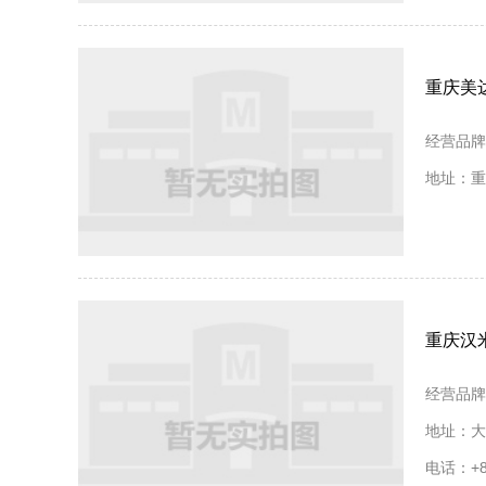
重庆美
经营品牌
地址：重
重庆汉
经营品牌
地址：大
电话：+86