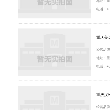
地址：重
电话：+86
重庆美
经营品牌
地址：重
电话：+86
重庆汉
经营品牌