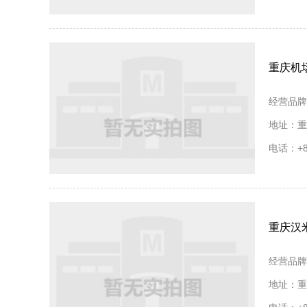
重庆机
经营品牌
地址：重庆
电话：+86
重庆汉
经营品牌
地址：重