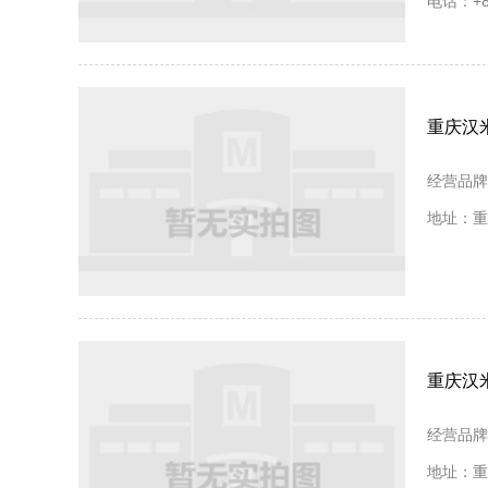
电话：+86
重庆汉
经营品牌
地址：重
重庆汉
经营品牌
地址：重