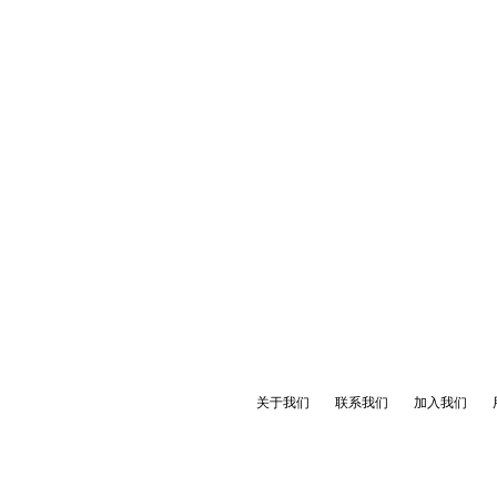
关于我们
联系我们
加入我们