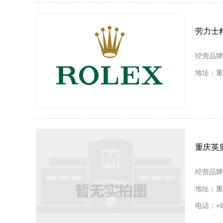
劳力士精
经营品牌
地址：重
重庆英
经营品牌
地址：重
电话：+86