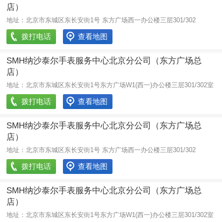
店）
地址：北京市东城区东长安街1号 东方广场西一办公楼三层301/302
拨打电话
查看地图
SMH纳沙泰尔手表服务中心北京分公司（东方广场总
店）
地址：北京市东城区东长安街1号东方广场W1(西一)办公楼三层301/302室
拨打电话
查看地图
SMH纳沙泰尔手表服务中心北京分公司（东方广场总
店）
地址：北京市东城区东长安街1号 东方广场西一办公楼三层301/302
拨打电话
查看地图
SMH纳沙泰尔手表服务中心北京分公司（东方广场总
店）
地址：北京市东城区东长安街1号东方广场W1(西一)办公楼三层301/302室