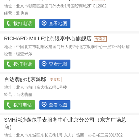
地址：北京市朝阳区建国门外大街1号国贸商城2F CL2002
经营：雅典表
拨打电话
查看地图
RICHARD MILLE北京银泰中心旗舰店
专卖店
地址：中国北京市朝阳区建国门外大街2号北京银泰中心一层126号店铺
经营：理查米尔
拨打电话
查看地图
百达翡丽北京源邸
专卖店
地址：北京市前门东大街23号1号楼
经营：百达翡丽
拨打电话
查看地图
SMH纳沙泰尔手表服务中心北京分公司（东方广场总
店）
地址：北京市东城区东长安街1号 东方广场西一办公楼三层301/302