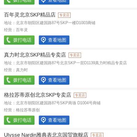
百年灵北京SKP精品店
专卖店
地址：北京市朝阳区建国路87号SKP一楼D1003商铺
经营：百年灵
拨打电话
查看地图
真力时北京SKP精品专卖店
专卖店
地址：北京市朝阳区建国路87号北京SKP一层D1139真力时精品专卖店
经营：真力时
拨打电话
查看地图
格拉苏蒂原创北京SKP专卖店
专卖店
地址：北京市朝阳区建国路87号SKP商场 D1004号商铺
经营：格拉苏蒂原创
拨打电话
查看地图
Ulysse Nardin雅典表北京国贸旗舰店
专卖店