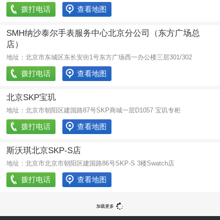
拨打电话
查看地图
SMH纳沙泰尔手表服务中心北京分公司（东方广场总
店）
地址：北京市东城区东长安街1号东方广场西一办公楼三层301/302
拨打电话
查看地图
北京SKP宝玑
地址：北京市朝阳区建国路87号SKP商城一层D1057 宝玑专柜
拨打电话
查看地图
斯沃琪北京SKP-S店
地址：北京市北京市朝阳区建国路86号SKP-S 3楼Swatch店
拨打电话
查看地图
加载更多