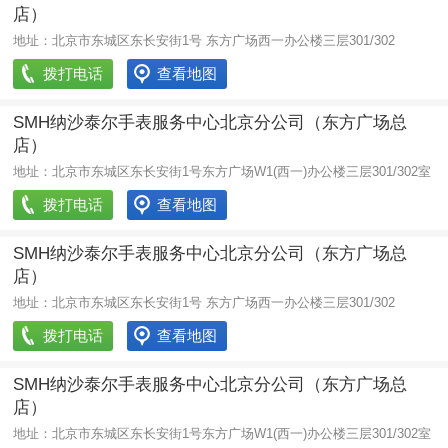
店）
地址：北京市东城区东长安街1号 东方广场西一办公楼三层301/302
拨打电话
查看地图
SMH纳沙泰尔手表服务中心北京分公司（东方广场总
店）
地址：北京市东城区东长安街1号东方广场W1(西一)办公楼三层301/302室
拨打电话
查看地图
SMH纳沙泰尔手表服务中心北京分公司（东方广场总
店）
地址：北京市东城区东长安街1号 东方广场西一办公楼三层301/302
拨打电话
查看地图
SMH纳沙泰尔手表服务中心北京分公司（东方广场总
店）
地址：北京市东城区东长安街1号东方广场W1(西一)办公楼三层301/302室