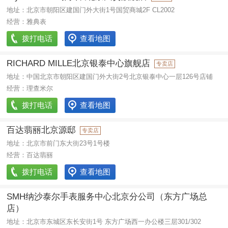
地址：北京市朝阳区建国门外大街1号国贸商城2F CL2002
经营：雅典表
拨打电话
查看地图
RICHARD MILLE北京银泰中心旗舰店
专卖店
地址：中国北京市朝阳区建国门外大街2号北京银泰中心一层126号店铺
经营：理查米尔
拨打电话
查看地图
百达翡丽北京源邸
专卖店
地址：北京市前门东大街23号1号楼
经营：百达翡丽
拨打电话
查看地图
SMH纳沙泰尔手表服务中心北京分公司（东方广场总
店）
地址：北京市东城区东长安街1号 东方广场西一办公楼三层301/302