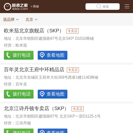
>
商铺
搜索
选品牌
北京
欧米茄北京旗舰店（SKP）
专卖店
地址：北京市朝阳区建国路87号北京SKP D1010商铺
经营：欧米茄
拨打电话
查看地图
百年灵北京王府中环精品店
专卖店
地址：北京市东城区王府井大街269号西座1楼114D商铺
经营：百年灵
拨打电话
查看地图
北京江诗丹顿专卖店（SKP）
专卖店
地址：北京市朝阳区建国路87号 北京SKP一层D1125-1号
经营：江诗丹顿
拨打电话
查看地图