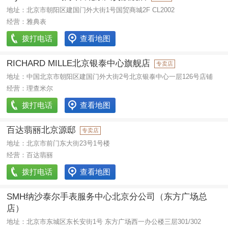
地址：北京市朝阳区建国门外大街1号国贸商城2F CL2002
经营：雅典表
拨打电话
查看地图
RICHARD MILLE北京银泰中心旗舰店
专卖店
地址：中国北京市朝阳区建国门外大街2号北京银泰中心一层126号店铺
经营：理查米尔
拨打电话
查看地图
百达翡丽北京源邸
专卖店
地址：北京市前门东大街23号1号楼
经营：百达翡丽
拨打电话
查看地图
SMH纳沙泰尔手表服务中心北京分公司（东方广场总
店）
地址：北京市东城区东长安街1号 东方广场西一办公楼三层301/302