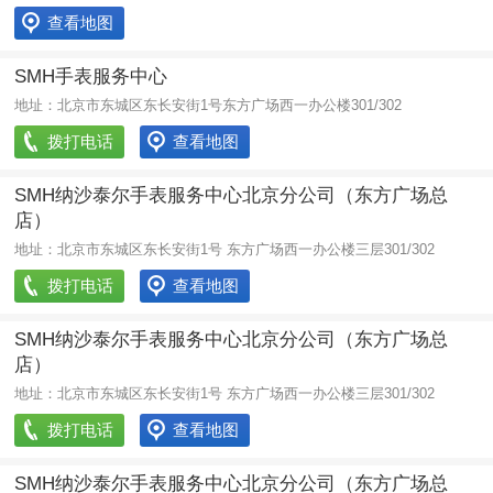
查看地图
SMH手表服务中心
地址：北京市东城区东长安街1号东方广场西一办公楼301/302
拨打电话
查看地图
SMH纳沙泰尔手表服务中心北京分公司（东方广场总
店）
地址：北京市东城区东长安街1号 东方广场西一办公楼三层301/302
拨打电话
查看地图
SMH纳沙泰尔手表服务中心北京分公司（东方广场总
店）
地址：北京市东城区东长安街1号 东方广场西一办公楼三层301/302
拨打电话
查看地图
SMH纳沙泰尔手表服务中心北京分公司（东方广场总