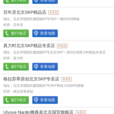
百年灵北京SKP精品店
专卖店
地址：北京市朝阳区建国路87号SKP一楼D1003商铺
经营：百年灵
拨打电话
查看地图
真力时北京SKP精品专卖店
专卖店
地址：北京市朝阳区建国路87号北京SKP一层D1139真力时精品专卖店
经营：真力时
拨打电话
查看地图
格拉苏蒂原创北京SKP专卖店
专卖店
地址：北京市朝阳区建国路87号SKP商场 D1004号商铺
经营：格拉苏蒂原创
拨打电话
查看地图
Ulysse Nardin雅典表北京国贸旗舰店
专卖店