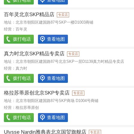
百年灵北京SKP精品店
专卖店
地址：北京市朝阳区建国路87号SKP一楼D1003商铺
经营：百年灵
拨打电话
查看地图
真力时北京SKP精品专卖店
专卖店
地址：北京市朝阳区建国路87号北京SKP一层D1139真力时精品专卖店
经营：真力时
拨打电话
查看地图
格拉苏蒂原创北京SKP专卖店
专卖店
地址：北京市朝阳区建国路87号SKP商场 D1004号商铺
经营：格拉苏蒂原创
拨打电话
查看地图
Ulysse Nardin雅典表北京国贸旗舰店
专卖店