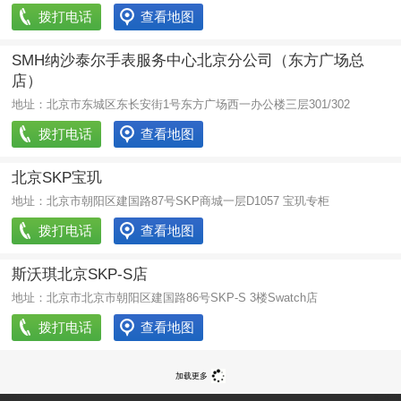
拨打电话
查看地图
SMH纳沙泰尔手表服务中心北京分公司（东方广场总
店）
地址：北京市东城区东长安街1号东方广场西一办公楼三层301/302
拨打电话
查看地图
北京SKP宝玑
地址：北京市朝阳区建国路87号SKP商城一层D1057 宝玑专柜
拨打电话
查看地图
斯沃琪北京SKP-S店
地址：北京市北京市朝阳区建国路86号SKP-S 3楼Swatch店
拨打电话
查看地图
加载更多