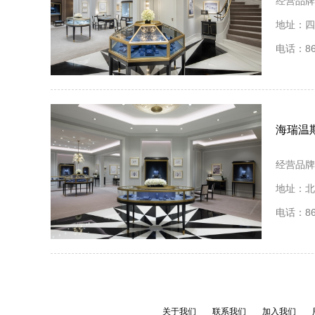
经营品牌
地址：四
电话：86 
海瑞温
经营品牌
地址：北
电话：86 
关于我们
联系我们
加入我们