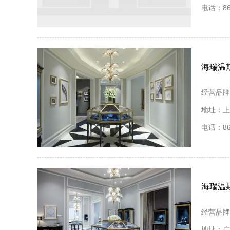
电话：86 
海瑞温
经营品牌
地址：上
电话：86 
海瑞温
经营品牌
地址：广