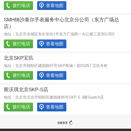
拨打电话
查看地图
SMH纳沙泰尔手表服务中心北京分公司（东方广场总
店）
地址：北京市东城区东长安街1号东方广场西一办公楼三层301/302
拨打电话
查看地图
北京SKP宝玑
地址：北京市朝阳区建国路87号SKP商城一层D1057 宝玑专柜
拨打电话
查看地图
斯沃琪北京SKP-S店
地址：北京市北京市朝阳区建国路86号SKP-S 3楼Swatch店
拨打电话
查看地图
加载更多