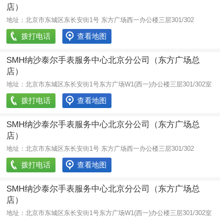
店）
地址：北京市东城区东长安街1号 东方广场西一办公楼三层301/302
拨打电话
查看地图
SMH纳沙泰尔手表服务中心北京分公司（东方广场总
店）
地址：北京市东城区东长安街1号东方广场W1(西一)办公楼三层301/302室
拨打电话
查看地图
SMH纳沙泰尔手表服务中心北京分公司（东方广场总
店）
地址：北京市东城区东长安街1号 东方广场西一办公楼三层301/302
拨打电话
查看地图
SMH纳沙泰尔手表服务中心北京分公司（东方广场总
店）
地址：北京市东城区东长安街1号东方广场W1(西一)办公楼三层301/302室