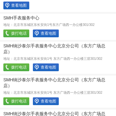
查看地图
SMH手表服务中心
地址：北京市东城区东长安街1号东方广场西一办公楼301/302
拨打电话
查看地图
SMH纳沙泰尔手表服务中心北京分公司（东方广场总
店）
地址：北京市东城区东长安街1号 东方广场西一办公楼三层301/302
拨打电话
查看地图
SMH纳沙泰尔手表服务中心北京分公司（东方广场总
店）
地址：北京市东城区东长安街1号 东方广场西一办公楼三层301/302
拨打电话
查看地图
SMH纳沙泰尔手表服务中心北京分公司（东方广场总