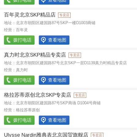
百年灵北京SKP精品店
专卖店
地址：北京市朝阳区建国路87号SKP一楼D1003商铺
经营：百年灵
拨打电话
查看地图
真力时北京SKP精品专卖店
专卖店
地址：北京市朝阳区建国路87号北京SKP一层D1139真力时精品专卖店
经营：真力时
拨打电话
查看地图
格拉苏蒂原创北京SKP专卖店
专卖店
地址：北京市朝阳区建国路87号SKP商场 D1004号商铺
经营：格拉苏蒂原创
拨打电话
查看地图
Ulysse Nardin雅典表北京国贸旗舰店
专卖店