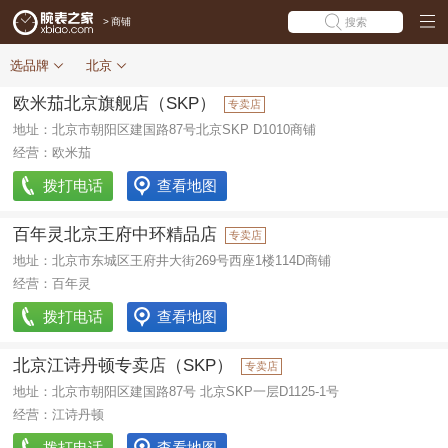
>
商铺
搜索
选品牌
北京
欧米茄北京旗舰店（SKP）
专卖店
地址：北京市朝阳区建国路87号北京SKP D1010商铺
经营：欧米茄
拨打电话
查看地图
百年灵北京王府中环精品店
专卖店
地址：北京市东城区王府井大街269号西座1楼114D商铺
经营：百年灵
拨打电话
查看地图
北京江诗丹顿专卖店（SKP）
专卖店
地址：北京市朝阳区建国路87号 北京SKP一层D1125-1号
经营：江诗丹顿
拨打电话
查看地图